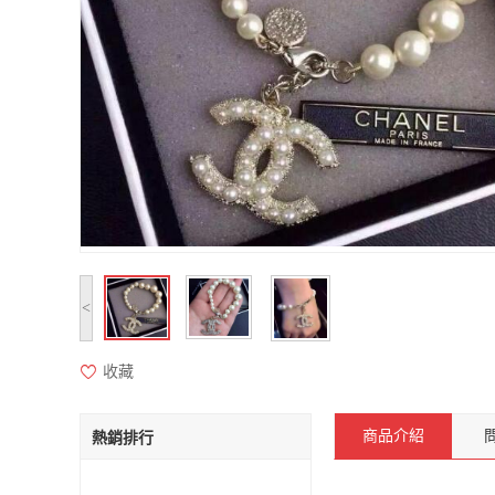
<
收藏
商品介紹
熱銷排行