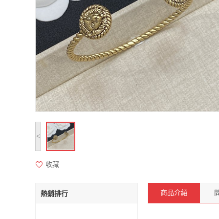
<
收藏
商品介紹
熱銷排行