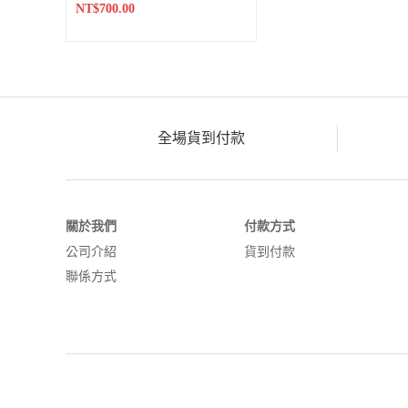
NT$700.00
全場貨到付款
關於我們
付款方式
公司介紹
貨到付款
聯係方式