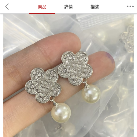
商品
詳情
描述