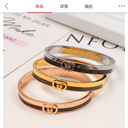
商品
詳情
描述