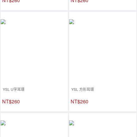
NT$260
NT$260
YSL U字耳環
YSL 方形耳環
NT$260
NT$260