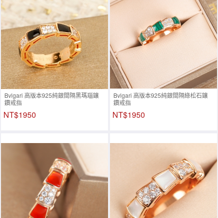
Bvlgari 高版本925純銀間隔黑瑪瑙鑲
Bvlgari 高版本925純銀間隔綠松石鑲
鑽戒指
鑽戒指
NT$1950
NT$1950